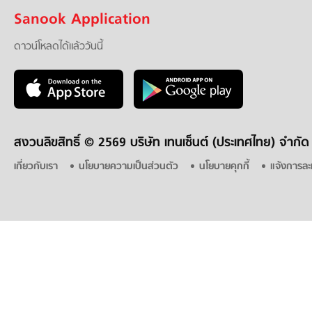
Sanook Application
ดาวน์โหลดได้แล้ววันนี้
สงวนลิขสิทธิ์ ©
2569 บริษัท เทนเซ็นต์ (ประเทศไทย) จำกัด
เกี่ยวกับเรา
นโยบายความเป็นส่วนตัว
นโยบายคุกกี้
แจ้งการละ