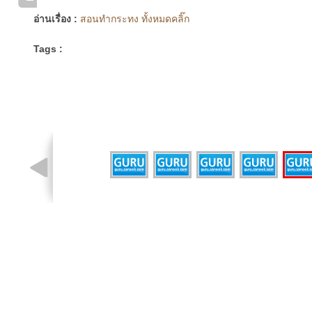
อ่านเรื่อง :
สอนทำกระทง ทั้งหมดคลิ๊ก
Tags :
รูปที่ 2 จาก 6