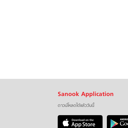
Sanook Application
ดาวน์โหลดได้แล้ววันนี้