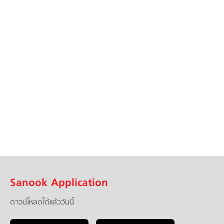
Sanook Application
ดาวน์โหลดได้แล้ววันนี้