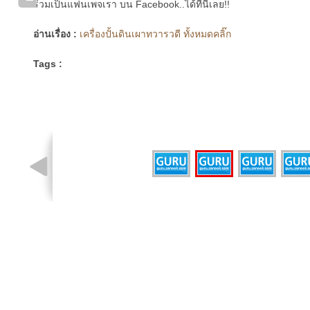
ร่วมเป็นแฟนเพจเรา บน Facebook..ได้ที่นี่เลย!!
อ่านเรื่อง :
เครื่องปั้นดินเผาทวารวดี ทั้งหมดคลิ๊ก
Tags :
รูปที่ 2 จาก 4