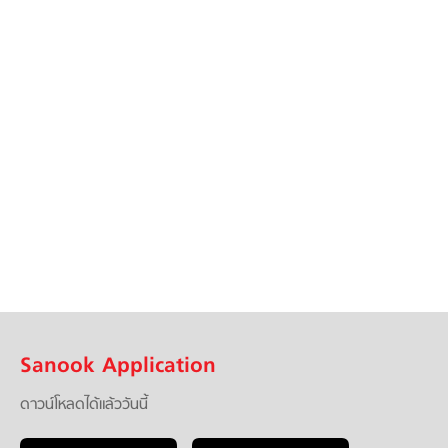
Sanook Application
ดาวน์โหลดได้แล้ววันนี้