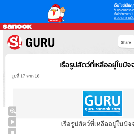
เว็บไซต์นี้ใช้คุก
รับประสบการณ์กา
เว็บไซต์ของเรา โป
นโยบายความเป็น
Share
เรือรูปสัตว์ที่เหลืออยู่ในปัจจ
รูปที่ 17 จาก 18
เรือรูปสัตว์ที่เหลืออยู่ในปัจ