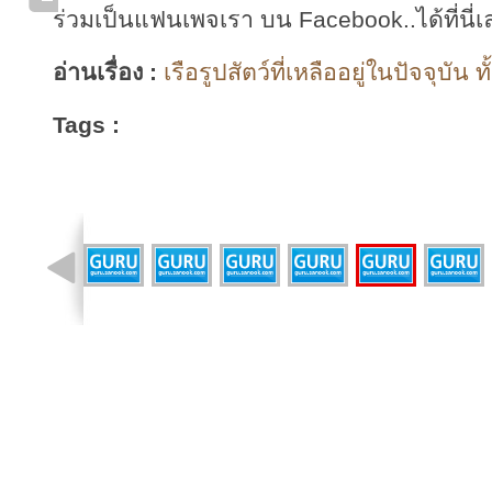
ร่วมเป็นแฟนเพจเรา บน Facebook..ได้ที่นี่เ
อ่านเรื่อง :
เรือรูปสัตว์ที่เหลืออยู่ในปัจจุบัน ท
Tags :
รูปที่ 17 จาก 18