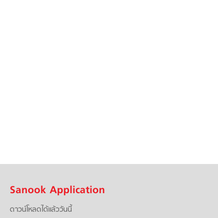
Sanook Application
ดาวน์โหลดได้แล้ววันนี้