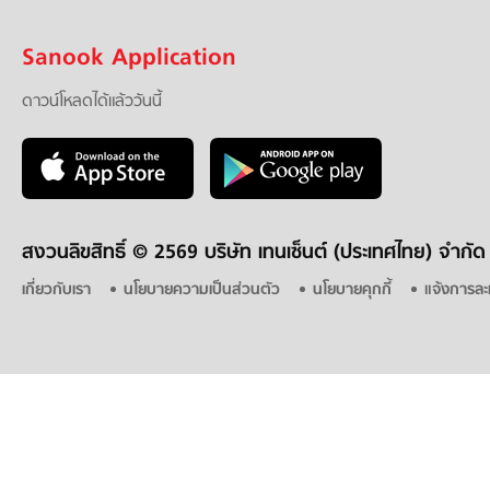
Sanook Application
ดาวน์โหลดได้แล้ววันนี้
สงวนลิขสิทธิ์ ©
2569 บริษัท เทนเซ็นต์ (ประเทศไทย) จำกัด
เกี่ยวกับเรา
นโยบายความเป็นส่วนตัว
นโยบายคุกกี้
แจ้งการละ