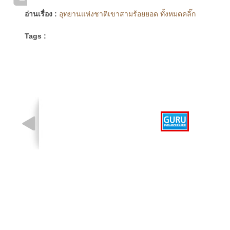
อ่านเรื่อง :
อุทยานแห่งชาติเขาสามร้อยยอด ทั้งหมดคลิ๊ก
Tags :
รูปที่ 1 จาก 1