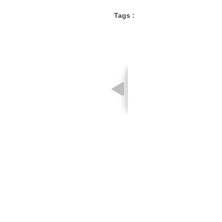
Tags :