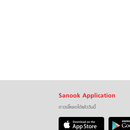
Sanook Application
ดาวน์โหลดได้แล้ววันนี้