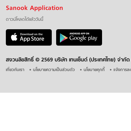
Sanook Application
ดาวน์โหลดได้แล้ววันนี้
สงวนลิขสิทธิ์ ©
2569 บริษัท เทนเซ็นต์ (ประเทศไทย) จำกัด
เกี่ยวกับเรา
นโยบายความเป็นส่วนตัว
นโยบายคุกกี้
แจ้งการละ