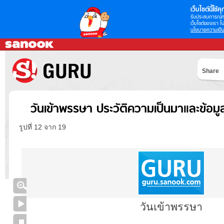
เว็บไซต์นี้ใช้คุก
รับประสบการณ์กา
เว็บไซต์ของเรา โป
นโยบายความเป็น
Share
วันเข้าพรรษา ประวัติความเป็นมาและข้อม
รูปที่ 12 จาก 19
วันเข้าพรรษา