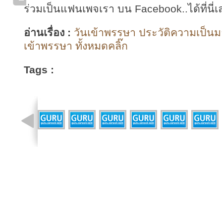
ร่วมเป็นแฟนเพจเรา บน Facebook..ได้ที่นี่เ
อ่านเรื่อง :
วันเข้าพรรษา ประวัติความเป็น
เข้าพรรษา ทั้งหมดคลิ๊ก
Tags :
รูปที่ 12 จาก 19