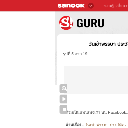
ความรู้
เกร็ดควา
วันเข้าพรรษา ประว
รูปที่ 5 จาก 19
ร่วมเป็นแฟนเพจเรา บน Facebook..ได้
อ่านเรื่อง :
วันเข้าพรรษา ประวัติคว