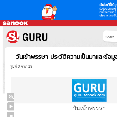
เว็บไซต์นี้ใช้คุก
รับประสบการณ์กา
เว็บไซต์ของเรา โป
นโยบายความเป็น
Share
วันเข้าพรรษา ประวัติความเป็นมาและข้อม
รูปที่ 3 จาก 19
วันเข้าพรรษา