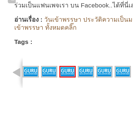
ร่วมเป็นแฟนเพจเรา บน Facebook..ได้ที่นี่เ
อ่านเรื่อง :
วันเข้าพรรษา ประวัติความเป็น
เข้าพรรษา ทั้งหมดคลิ๊ก
Tags :
รูปที่ 3 จาก 19