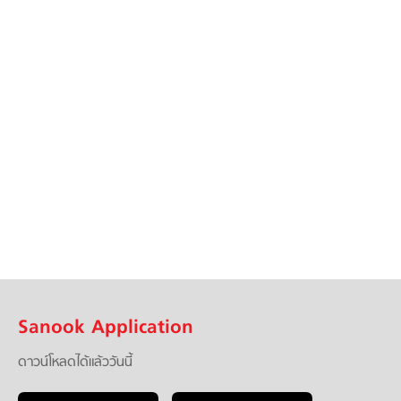
Sanook Application
ดาวน์โหลดได้แล้ววันนี้