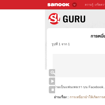
ความรู้
เกร็ดควา
การเหนี
รูปที่ 1 จาก 1
ร่วมเป็นแฟนเพจเรา บน Facebook..ได้
อ่านเรื่อง :
การเหนี่ยวนำให้เกิดการ