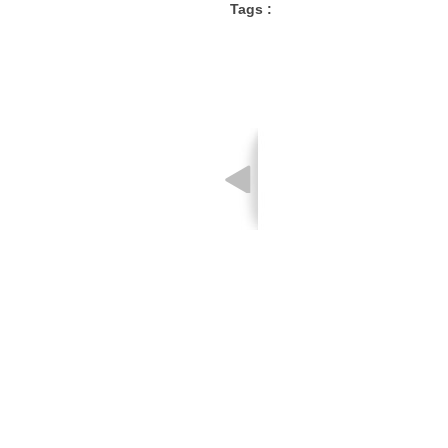
Tags :