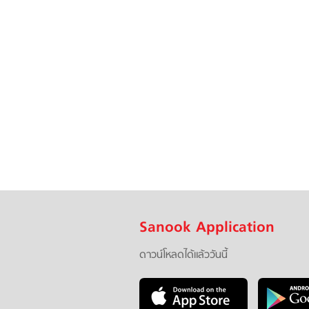
Sanook Application
ดาวน์โหลดได้แล้ววันนี้