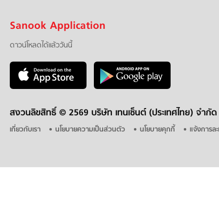
Sanook Application
ดาวน์โหลดได้แล้ววันนี้
สงวนลิขสิทธิ์ ©
2569 บริษัท เทนเซ็นต์ (ประเทศไทย) จำกัด
เกี่ยวกับเรา
นโยบายความเป็นส่วนตัว
นโยบายคุกกี้
แจ้งการละ