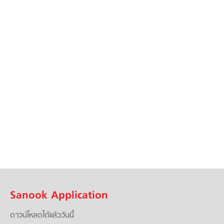
Sanook Application
ดาวน์โหลดได้แล้ววันนี้