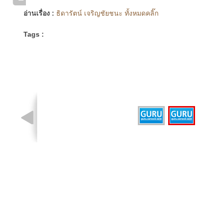
อ่านเรื่อง :
ธิดารัตน์ เจริญชัยชนะ ทั้งหมดคลิ๊ก
Tags :
รูปที่ 2 จาก 2