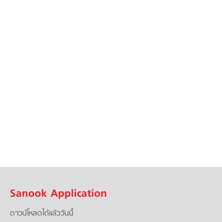
Sanook Application
ดาวน์โหลดได้แล้ววันนี้