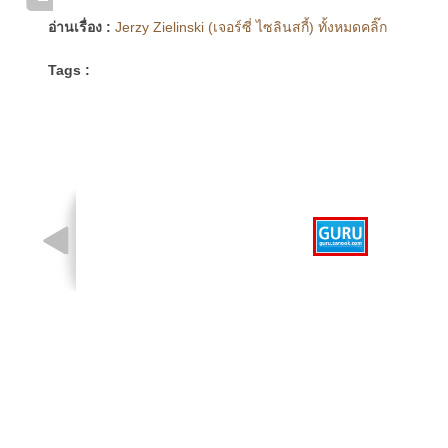
อ่านเรื่อง :
Jerzy Zielinski (เจอร์ซี่ ไซลินสกี้) ทั้งหมดคลิ๊ก
Tags :
รูปที่ 1 จาก 1