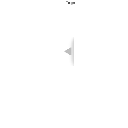
Tags :