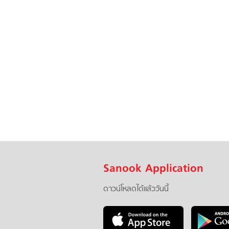
Sanook Application
ดาวน์โหลดได้แล้ววันนี้