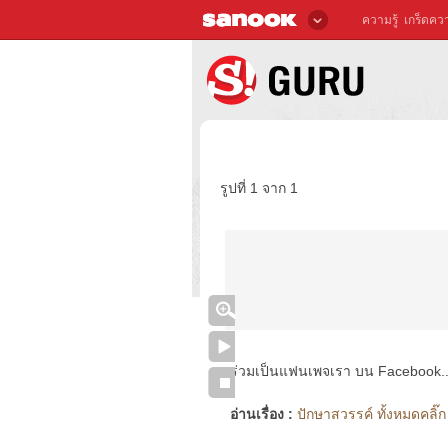
ความรู้
เกร็ดควา
รูปที่ 1 จาก 1
ร่วมเป็นแฟนเพจเรา บน Facebook..ได้
อ่านเรื่อง :
ปักษาสวรรค์ ทั้งหมดคลิ๊ก