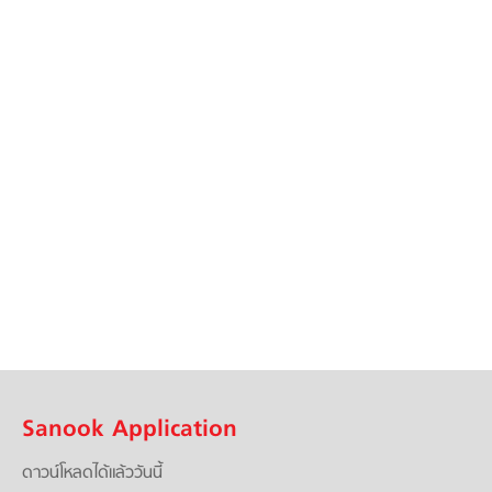
Sanook Application
ดาวน์โหลดได้แล้ววันนี้