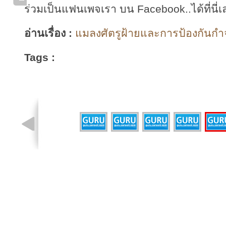
ร่วมเป็นแฟนเพจเรา บน Facebook..ได้ที่นี่เ
อ่านเรื่อง :
แมลงศัตรูฝ้ายและการป้องกันกำจั
Tags :
รูปที่ 1 จาก 6