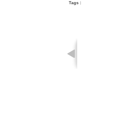
Tags :