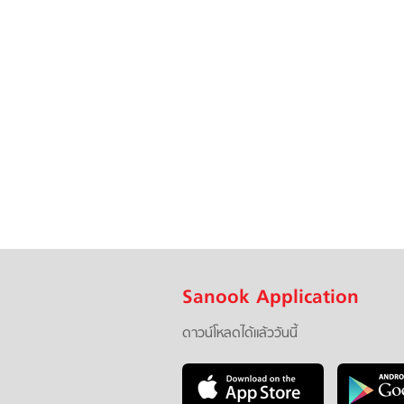
Sanook Application
ดาวน์โหลดได้แล้ววันนี้