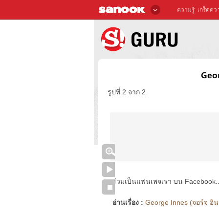
ความรู้
เกร็ดควา
Geor
รูปที่ 2 จาก 2
ร่วมเป็นแฟนเพจเรา บน Facebook..ได้
อ่านเรื่อง :
George Innes (จอร์จ อินเ