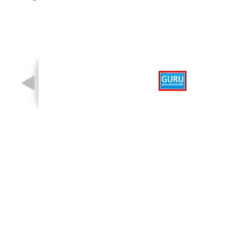
รูปที่ 1 จาก 1