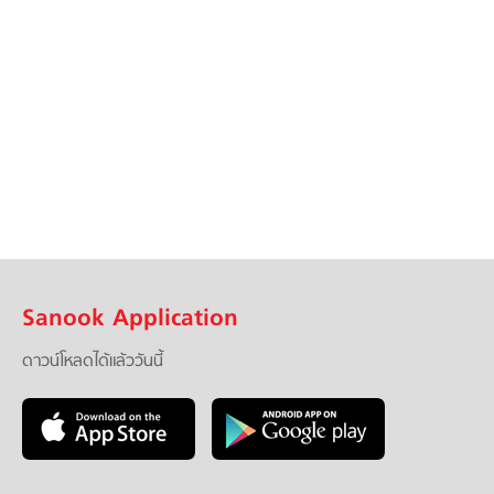
Sanook Application
ดาวน์โหลดได้แล้ววันนี้