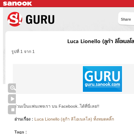
Share
Luca Lionello (ลูก้า ลิโอเนลโล
รูปที่ 1 จาก 1
ร่วมเป็นแฟนเพจเรา บน Facebook..ได้ที่นี่เลย!!
อ่านเรื่อง :
Luca Lionello (ลูก้า ลิโอเนลโล) ทั้งหมดคลิ๊ก
Tags :