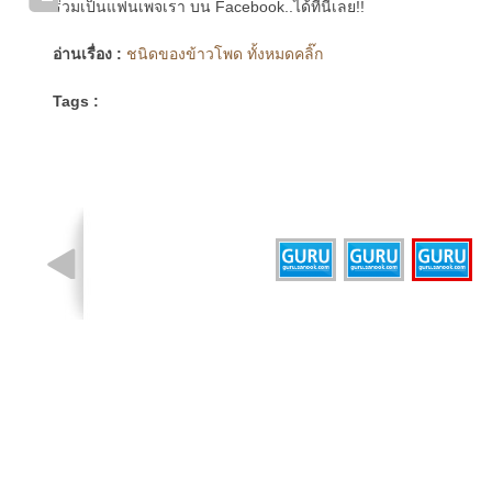
ร่วมเป็นแฟนเพจเรา บน Facebook..ได้ที่นี่เลย!!
อ่านเรื่อง :
ชนิดของข้าวโพด ทั้งหมดคลิ๊ก
Tags :
รูปที่ 3 จาก 3