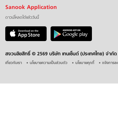
Sanook Application
ดาวน์โหลดได้แล้ววันนี้
สงวนลิขสิทธิ์ ©
2569 บริษัท เทนเซ็นต์ (ประเทศไทย) จำกัด
เกี่ยวกับเรา
นโยบายความเป็นส่วนตัว
นโยบายคุกกี้
แจ้งการละ