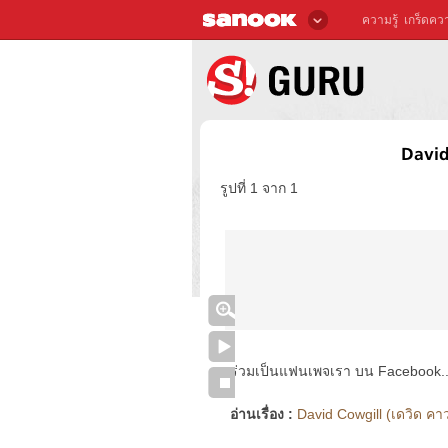
ความรู้
เกร็ดควา
David
รูปที่ 1 จาก 1
ร่วมเป็นแฟนเพจเรา บน Facebook..ได้
อ่านเรื่อง :
David Cowgill (เดวิด คาวก