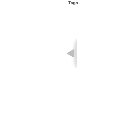
Tags :