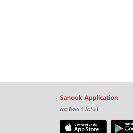
Sanook Application
ดาวน์โหลดได้แล้ววันนี้