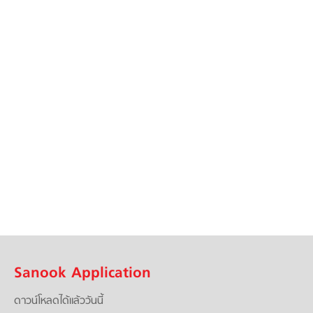
Sanook Application
ดาวน์โหลดได้แล้ววันนี้