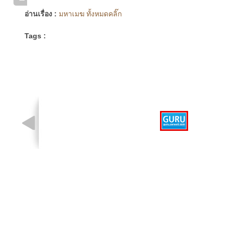
อ่านเรื่อง :
มหาเมฆ ทั้งหมดคลิ๊ก
Tags :
รูปที่ 1 จาก 1