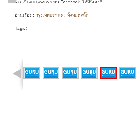
ร่วมเป็นแฟนเพจเรา บน Facebook..ได้ที่นี่เลย!!
อ่านเรื่อง :
กรุงเทพมหานคร ทั้งหมดคลิ๊ก
Tags :
รูปที่ 6 จาก 10