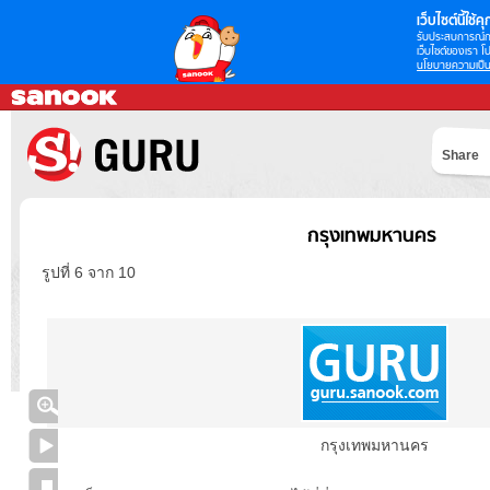
เว็บไซต์นี้ใช้คุก
รับประสบการณ์กา
เว็บไซต์ของเรา โป
นโยบายความเป็น
Share
กรุงเทพมหานคร
รูปที่ 6 จาก 10
กรุงเทพมหานคร