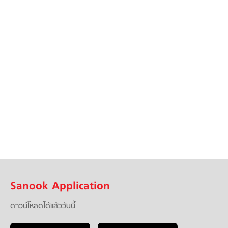
Sanook Application
ดาวน์โหลดได้แล้ววันนี้