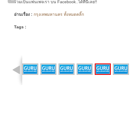
ร่วมเป็นแฟนเพจเรา บน Facebook..ได้ที่นี่เลย!!
อ่านเรื่อง :
กรุงเทพมหานคร ทั้งหมดคลิ๊ก
Tags :
รูปที่ 5 จาก 10