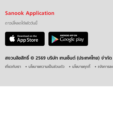
Sanook Application
ดาวน์โหลดได้แล้ววันนี้
สงวนลิขสิทธิ์ ©
2569 บริษัท เทนเซ็นต์ (ประเทศไทย) จำกัด
เกี่ยวกับเรา
นโยบายความเป็นส่วนตัว
นโยบายคุกกี้
แจ้งการละ