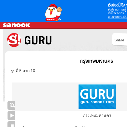
เว็บไซต์นี้ใช้คุก
รับประสบการณ์กา
เว็บไซต์ของเรา โป
นโยบายความเป็น
Share
กรุงเทพมหานคร
รูปที่ 5 จาก 10
กรุงเทพมหานคร