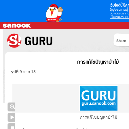
เว็บไซต์นี้ใช้คุก
รับประสบการณ์กา
เว็บไซต์ของเรา โป
นโยบายความเป็น
Share
การแก้ไขปัญหาป่าไม้
รูปที่ 9 จาก 13
การแก้ไขปัญหาป่าไม้