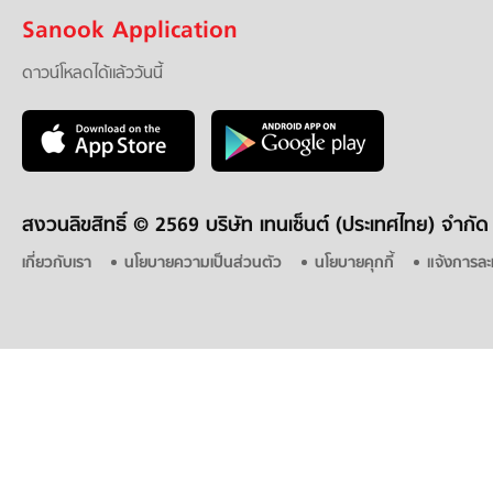
Sanook Application
ดาวน์โหลดได้แล้ววันนี้
สงวนลิขสิทธิ์ ©
2569 บริษัท เทนเซ็นต์ (ประเทศไทย) จำกัด
เกี่ยวกับเรา
นโยบายความเป็นส่วนตัว
นโยบายคุกกี้
แจ้งการละ