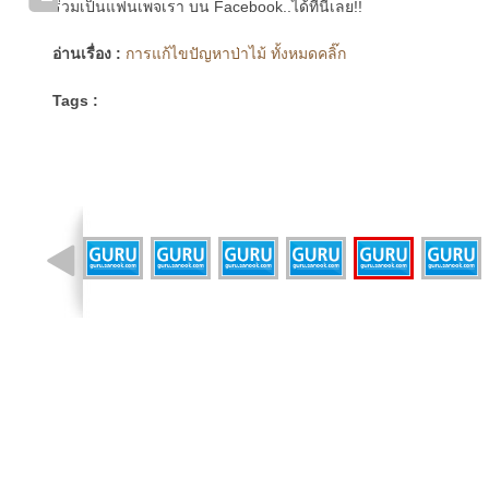
ร่วมเป็นแฟนเพจเรา บน Facebook..ได้ที่นี่เลย!!
อ่านเรื่อง :
การแก้ไขปัญหาป่าไม้ ทั้งหมดคลิ๊ก
Tags :
รูปที่ 9 จาก 13