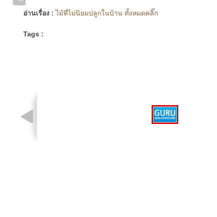
อ่านเรื่อง :
ไม้ที่ไม่นิยมปลูกในบ้าน ทั้งหมดคลิ๊ก
Tags :
รูปที่ 1 จาก 1