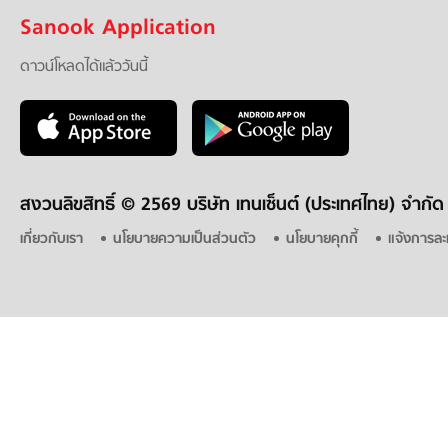
Sanook Application
ดาวน์โหลดได้แล้ววันนี้
สงวนลิขสิทธิ์ ©
2569 บริษัท เทนเซ็นต์ (ประเทศไทย) จำกัด
เกี่ยวกับเรา
นโยบายความเป็นส่วนตัว
นโยบายคุกกี้
แจ้งการละ