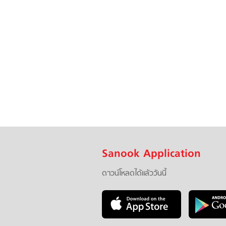
Sanook Application
ดาวน์โหลดได้แล้ววันนี้