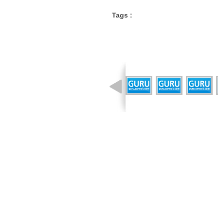
Tags :