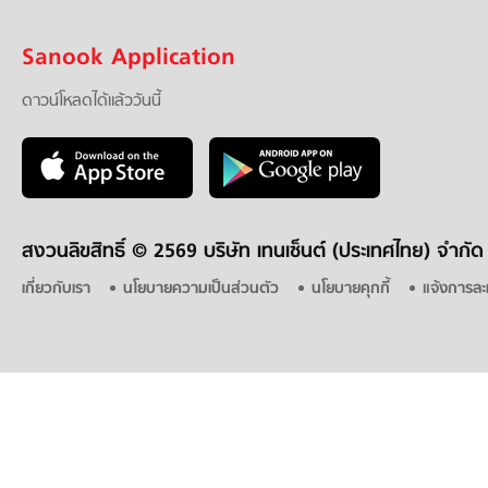
Sanook Application
ดาวน์โหลดได้แล้ววันนี้
สงวนลิขสิทธิ์ ©
2569 บริษัท เทนเซ็นต์ (ประเทศไทย) จำกัด
เกี่ยวกับเรา
นโยบายความเป็นส่วนตัว
นโยบายคุกกี้
แจ้งการละ