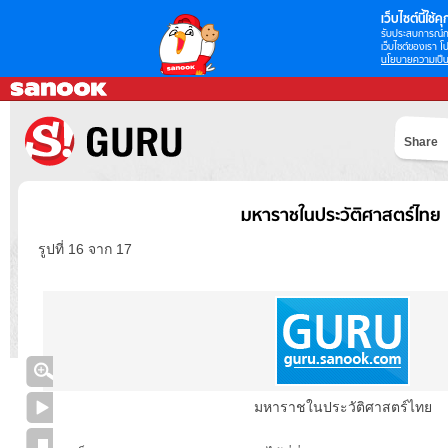
เว็บไซต์นี้ใช้คุก
รับประสบการณ์กา
เว็บไซต์ของเรา โป
นโยบายความเป็น
Share
มหาราชในประวัติศาสตร์ไทย
รูปที่ 16 จาก 17
มหาราชในประวัติศาสตร์ไทย