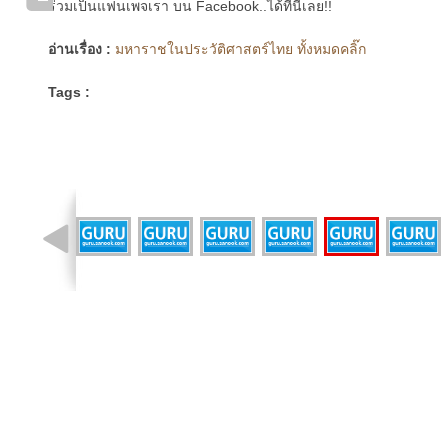
ร่วมเป็นแฟนเพจเรา บน Facebook..ได้ที่นี่เลย!!
อ่านเรื่อง :
มหาราชในประวัติศาสตร์ไทย ทั้งหมดคลิ๊ก
Tags :
รูปที่ 16 จาก 17