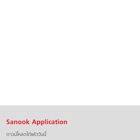
Sanook Application
ดาวน์โหลดได้แล้ววันนี้