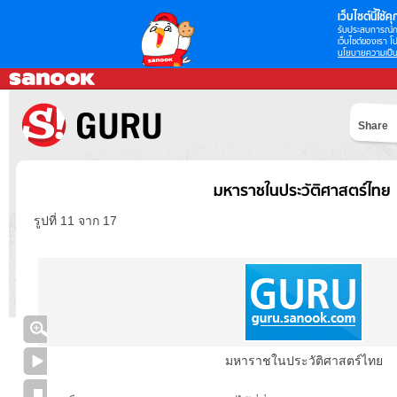
เว็บไซต์นี้ใช้คุก
รับประสบการณ์กา
เว็บไซต์ของเรา โป
นโยบายความเป็น
Share
มหาราชในประวัติศาสตร์ไทย
รูปที่ 11 จาก 17
มหาราชในประวัติศาสตร์ไทย