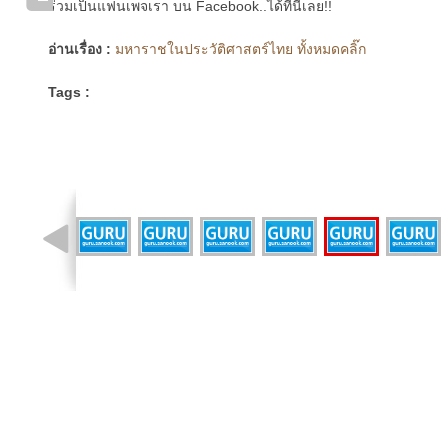
ร่วมเป็นแฟนเพจเรา บน Facebook..ได้ที่นี่เลย!!
อ่านเรื่อง :
มหาราชในประวัติศาสตร์ไทย ทั้งหมดคลิ๊ก
Tags :
รูปที่ 11 จาก 17