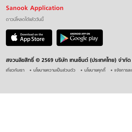
Sanook Application
ดาวน์โหลดได้แล้ววันนี้
สงวนลิขสิทธิ์ ©
2569 บริษัท เทนเซ็นต์ (ประเทศไทย) จำกัด
เกี่ยวกับเรา
นโยบายความเป็นส่วนตัว
นโยบายคุกกี้
แจ้งการละ