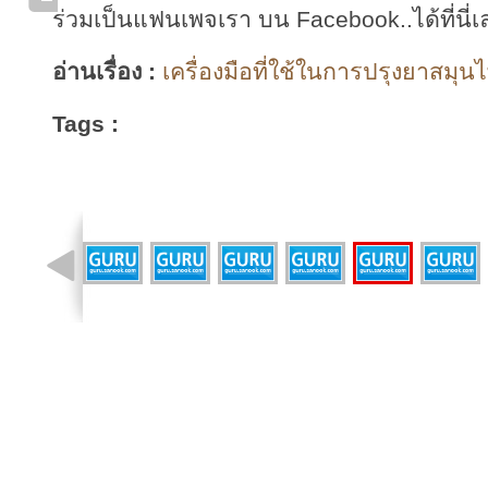
ร่วมเป็นแฟนเพจเรา บน Facebook..ได้ที่นี่เ
อ่านเรื่อง :
เครื่องมือที่ใช้ในการปรุงยาสมุนไ
Tags :
รูปที่ 5 จาก 11