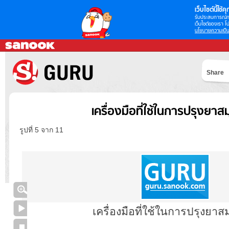
เว็บไซต์นี้ใช้คุก
รับประสบการณ์กา
เว็บไซต์ของเรา โป
นโยบายความเป็น
Share
เครื่องมือที่ใช้ในการปรุงยาส
รูปที่ 5 จาก 11
เครื่องมือที่ใช้ในการปรุงยาส