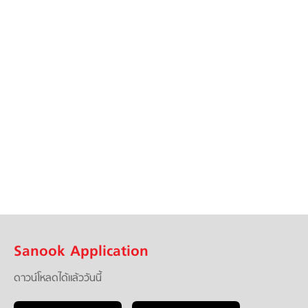
Sanook Application
ดาวน์โหลดได้แล้ววันนี้