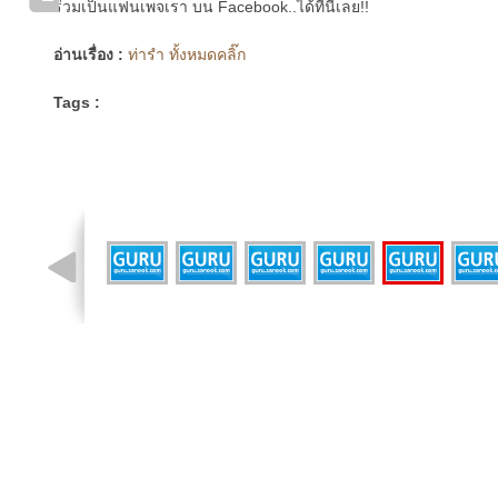
ร่วมเป็นแฟนเพจเรา บน Facebook..ได้ที่นี่เลย!!
อ่านเรื่อง :
ท่ารำ ทั้งหมดคลิ๊ก
Tags :
รูปที่ 4 จาก 8