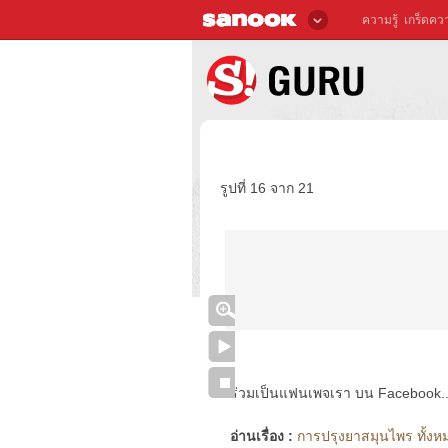
ความรู้
เกร็ดควา
รูปที่ 16 จาก 21
ร่วมเป็นแฟนเพจเรา บน Facebook..ได้
อ่านเรื่อง :
การปรุงยาสมุนไพร ทั้งหม