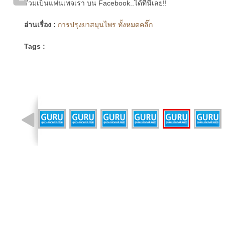
ร่วมเป็นแฟนเพจเรา บน Facebook..ได้ที่นี่เลย!!
อ่านเรื่อง :
การปรุงยาสมุนไพร ทั้งหมดคลิ๊ก
Tags :
รูปที่ 5 จาก 21