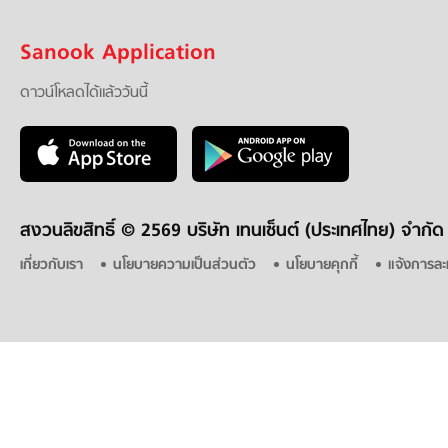
Sanook Application
ดาวน์โหลดได้แล้ววันนี้
สงวนลิขสิทธิ์ ©
2569 บริษัท เทนเซ็นต์ (ประเทศไทย) จำกัด
เกี่ยวกับเรา
นโยบายความเป็นส่วนตัว
นโยบายคุกกี้
แจ้งการละ