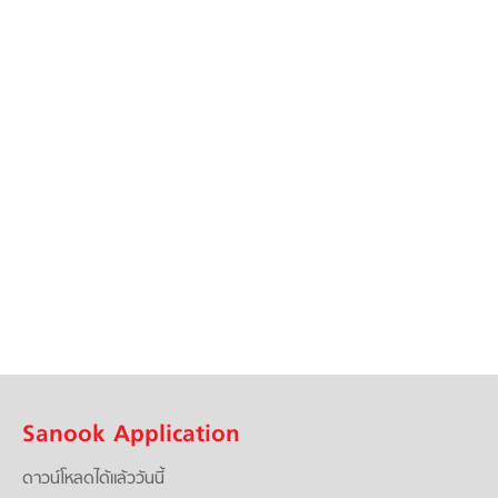
Sanook Application
ดาวน์โหลดได้แล้ววันนี้