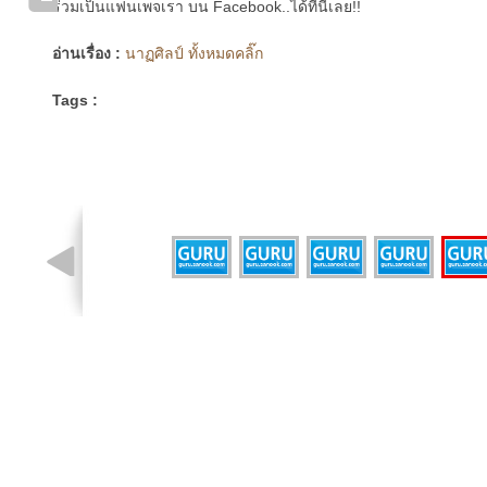
ร่วมเป็นแฟนเพจเรา บน Facebook..ได้ที่นี่เลย!!
อ่านเรื่อง :
นาฏศิลป์ ทั้งหมดคลิ๊ก
Tags :
รูปที่ 2 จาก 6