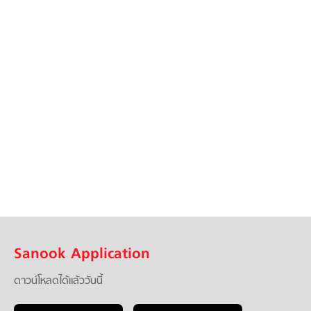
Sanook Application
ดาวน์โหลดได้แล้ววันนี้