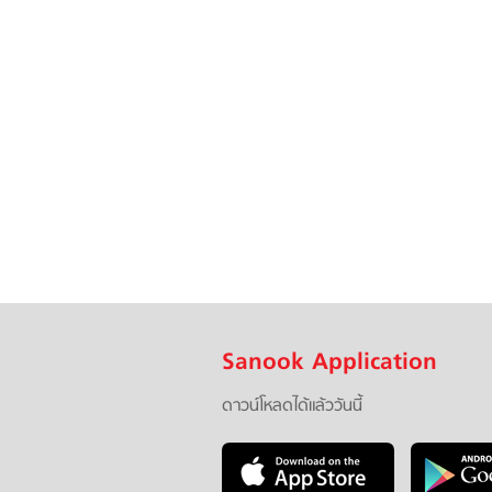
Sanook Application
ดาวน์โหลดได้แล้ววันนี้