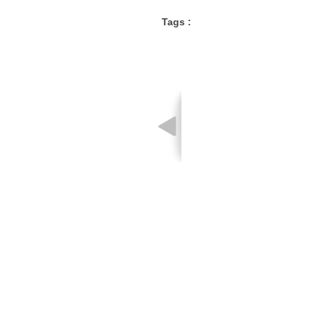
Tags :