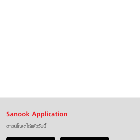
Sanook Application
ดาวน์โหลดได้แล้ววันนี้