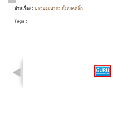
อ่านเรื่อง :
ปลาปอมปาดัว ทั้งหมดคลิ๊ก
Tags :
รูปที่ 1 จาก 1