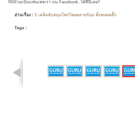
ร่วมเป็นแฟนเพจเรา บน Facebook..ได้ที่นี่เลย!!
อ่านเรื่อง :
5 เคล็ดลับสมุนไพรไทยคลายร้อน ทั้งหมดคลิ๊ก
Tags :
รูปที่ 4 จาก 6