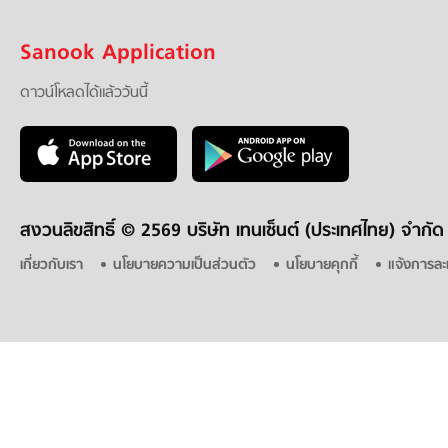
Sanook Application
ดาวน์โหลดได้แล้ววันนี้
สงวนลิขสิทธิ์ ©
2569 บริษัท เทนเซ็นต์ (ประเทศไทย) จำกัด
เกี่ยวกับเรา
นโยบายความเป็นส่วนตัว
นโยบายคุกกี้
แจ้งการละ