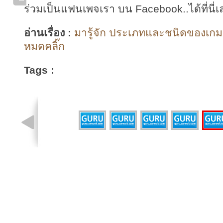
ร่วมเป็นแฟนเพจเรา บน Facebook..ได้ที่นี่เ
อ่านเรื่อง :
มารู้จัก ประเภทและชนิดของเกม ที่
หมดคลิ๊ก
Tags :
รูปที่ 5 จาก 6