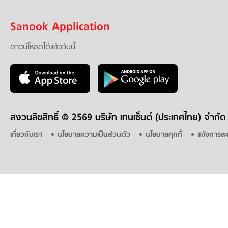
Sanook Application
ดาวน์โหลดได้แล้ววันนี้
สงวนลิขสิทธิ์ ©
2569 บริษัท เทนเซ็นต์ (ประเทศไทย) จำกัด
เกี่ยวกับเรา
นโยบายความเป็นส่วนตัว
นโยบายคุกกี้
แจ้งการละ