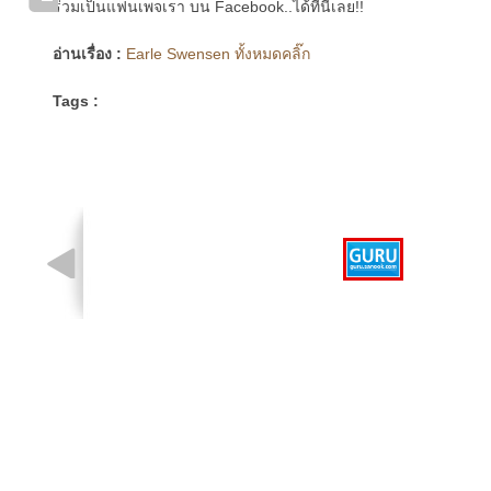
ร่วมเป็นแฟนเพจเรา บน Facebook..ได้ที่นี่เลย!!
อ่านเรื่อง :
Earle Swensen ทั้งหมดคลิ๊ก
Tags :
รูปที่ 1 จาก 1