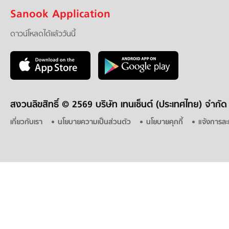
Sanook Application
ดาวน์โหลดได้แล้ววันนี้
สงวนลิขสิทธิ์ ©
2569 บริษัท เทนเซ็นต์ (ประเทศไทย) จำกัด
เกี่ยวกับเรา
นโยบายความเป็นส่วนตัว
นโยบายคุกกี้
แจ้งการละ