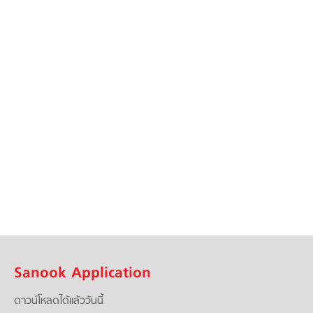
Sanook Application
ดาวน์โหลดได้แล้ววันนี้