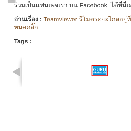
ร่วมเป็นแฟนเพจเรา บน Facebook..ได้ที่นี่เ
อ่านเรื่อง :
Teamviewer รีโมตระยะไกลอยู่ที่ไ
หมดคลิ๊ก
Tags :
รูปที่ 1 จาก 1