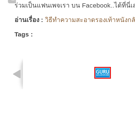
ร่วมเป็นแฟนเพจเรา บน Facebook..ได้ที่นี่เ
อ่านเรื่อง :
วิธีทำความสะอาดรองเท้าหนังกลับ
Tags :
รูปที่ 1 จาก 1