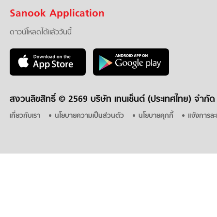
Sanook Application
ดาวน์โหลดได้แล้ววันนี้
สงวนลิขสิทธิ์ ©
2569 บริษัท เทนเซ็นต์ (ประเทศไทย) จำกัด
เกี่ยวกับเรา
นโยบายความเป็นส่วนตัว
นโยบายคุกกี้
แจ้งการละ