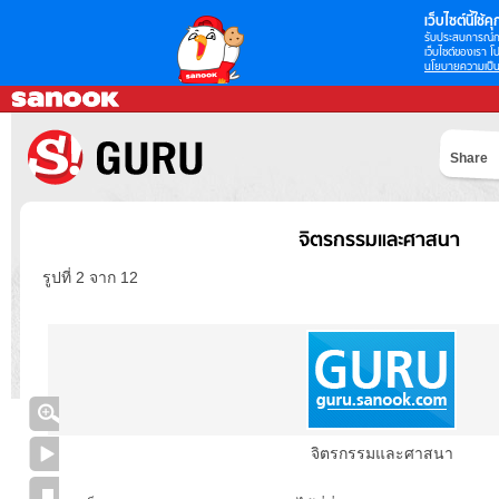
เว็บไซต์นี้ใช้คุก
รับประสบการณ์กา
เว็บไซต์ของเรา โป
นโยบายความเป็น
Share
จิตรกรรมและศาสนา
รูปที่ 2 จาก 12
จิตรกรรมและศาสนา