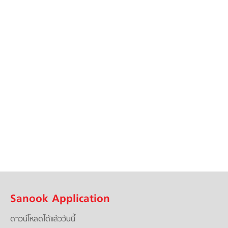
Sanook Application
ดาวน์โหลดได้แล้ววันนี้