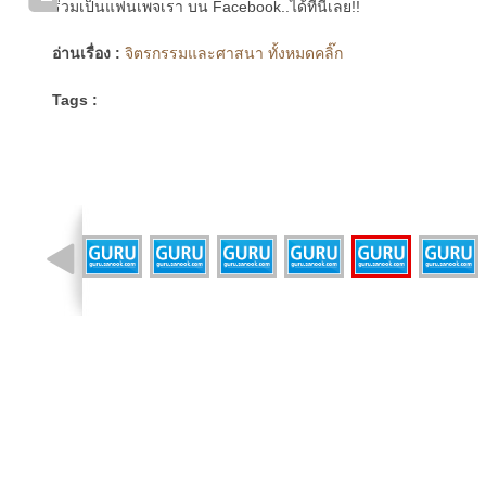
ร่วมเป็นแฟนเพจเรา บน Facebook..ได้ที่นี่เลย!!
อ่านเรื่อง :
จิตรกรรมและศาสนา ทั้งหมดคลิ๊ก
Tags :
รูปที่ 2 จาก 12