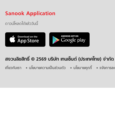
Sanook Application
ดาวน์โหลดได้แล้ววันนี้
สงวนลิขสิทธิ์ ©
2569 บริษัท เทนเซ็นต์ (ประเทศไทย) จำกัด
เกี่ยวกับเรา
นโยบายความเป็นส่วนตัว
นโยบายคุกกี้
แจ้งการละ