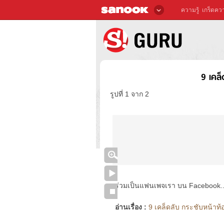
ความรู้
เกร็ดควา
9 เคล็
รูปที่ 1 จาก 2
ร่วมเป็นแฟนเพจเรา บน Facebook..ได้
อ่านเรื่อง :
9 เคล็ดลับ กระชับหน้าท้อ