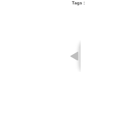
Tags :