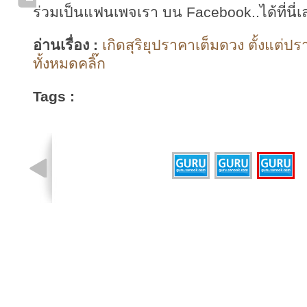
ร่วมเป็นแฟนเพจเรา บน Facebook..ได้ที่นี่เ
อ่านเรื่อง :
เกิดสุริยุปราคาเต็มดวง ตั้งแต่ป
ทั้งหมดคลิ๊ก
Tags :
รูปที่ 3 จาก 3