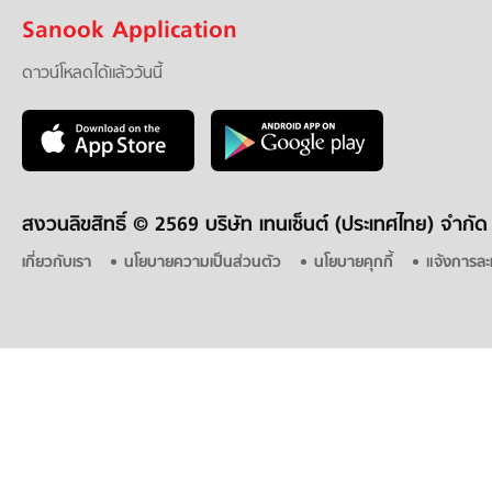
Sanook Application
ดาวน์โหลดได้แล้ววันนี้
สงวนลิขสิทธิ์ ©
2569 บริษัท เทนเซ็นต์ (ประเทศไทย) จำกัด
เกี่ยวกับเรา
นโยบายความเป็นส่วนตัว
นโยบายคุกกี้
แจ้งการละ