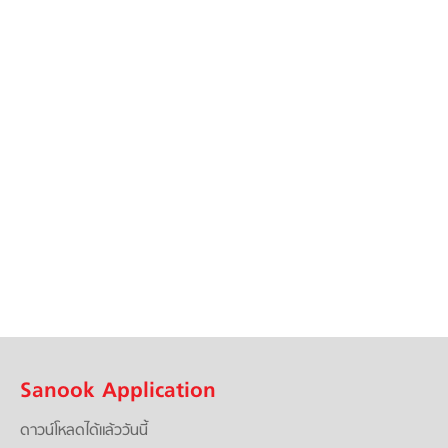
Sanook Application
ดาวน์โหลดได้แล้ววันนี้