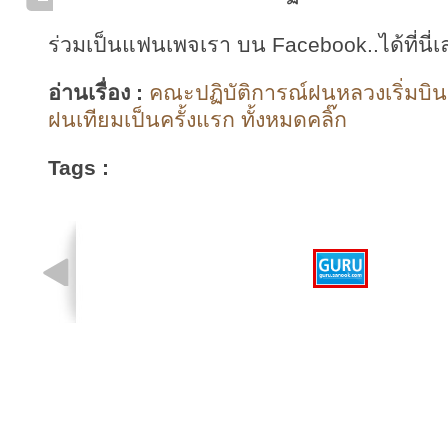
ร่วมเป็นแฟนเพจเรา บน Facebook..ได้ที่นี่เ
อ่านเรื่อง :
คณะปฏิบัติการณ์ฝนหลวงเริ่มบิ
ฝนเทียมเป็นครั้งแรก ทั้งหมดคลิ๊ก
Tags :
รูปที่ 1 จาก 1