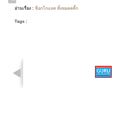
อ่านเรื่อง :
ช็อกโกแลต ทั้งหมดคลิ๊ก
Tags :
รูปที่ 1 จาก 1