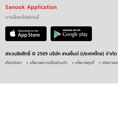
Sanook Application
ดาวน์โหลดได้แล้ววันนี้
สงวนลิขสิทธิ์ ©
2569 บริษัท เทนเซ็นต์ (ประเทศไทย) จำกัด
เกี่ยวกับเรา
นโยบายความเป็นส่วนตัว
นโยบายคุกกี้
แจ้งการละ