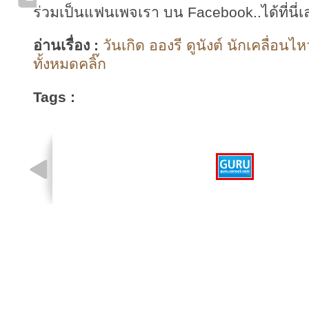
ร่วมเป็นแฟนเพจเรา บน Facebook..ได้ที่นี่เ
อ่านเรื่อง :
วันเกิด อองรี ดูนังต์ นักเคลื่อ
ทั้งหมดคลิ๊ก
Tags :
รูปที่ 1 จาก 1