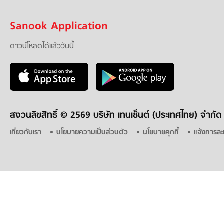
Sanook Application
ดาวน์โหลดได้แล้ววันนี้
สงวนลิขสิทธิ์ ©
2569 บริษัท เทนเซ็นต์ (ประเทศไทย) จำกัด
เกี่ยวกับเรา
นโยบายความเป็นส่วนตัว
นโยบายคุกกี้
แจ้งการละ