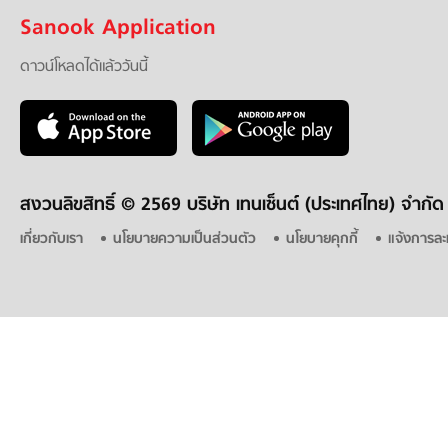
Sanook Application
ดาวน์โหลดได้แล้ววันนี้
สงวนลิขสิทธิ์ ©
2569 บริษัท เทนเซ็นต์ (ประเทศไทย) จำกัด
เกี่ยวกับเรา
นโยบายความเป็นส่วนตัว
นโยบายคุกกี้
แจ้งการละ