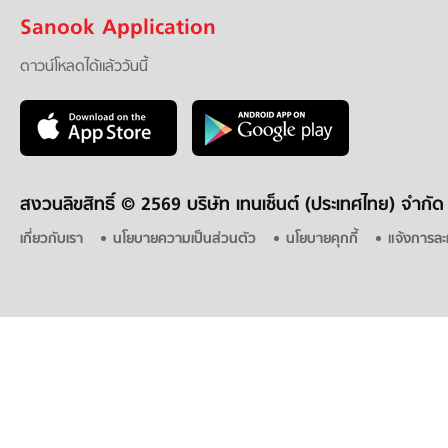
Sanook Application
ดาวน์โหลดได้แล้ววันนี้
สงวนลิขสิทธิ์ ©
2569 บริษัท เทนเซ็นต์ (ประเทศไทย) จำกัด
เกี่ยวกับเรา
นโยบายความเป็นส่วนตัว
นโยบายคุกกี้
แจ้งการละ