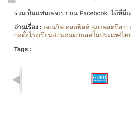
ร่วมเป็นแฟนเพจเรา บน Facebook..ได้ที่นี่เ
อ่านเรื่อง :
เจเนวิฟ คลอฟิลด์ สุภาพสตรีตาบอ
ก่อตั้งโรงเรียนสอนคนตาบอดในประเทศไทย ท
Tags :
รูปที่ 1 จาก 1